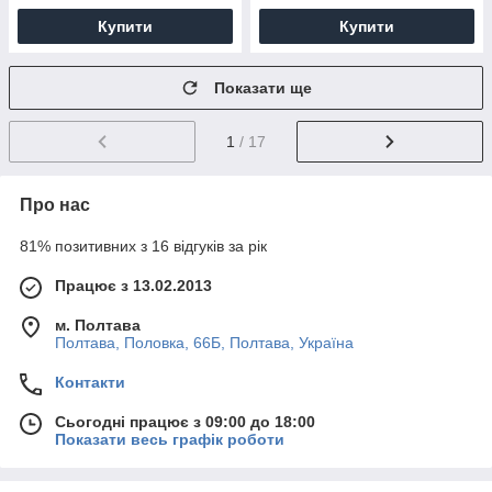
Купити
Купити
Показати ще
1
/ 17
Про нас
81% позитивних з 16 відгуків за рік
Працює з 13.02.2013
м. Полтава
Полтава, Половка, 66Б, Полтава, Україна
Контакти
Сьогодні працює з 09:00 до 18:00
Показати весь графік роботи