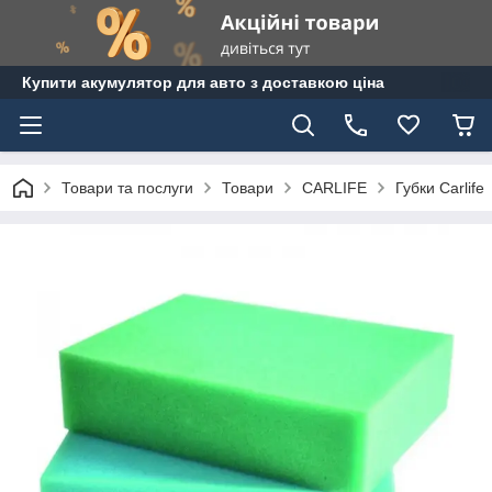
Купити акумулятор для авто з доставкою ціна
Товари та послуги
Товари
CARLIFE
Губки Сarlife