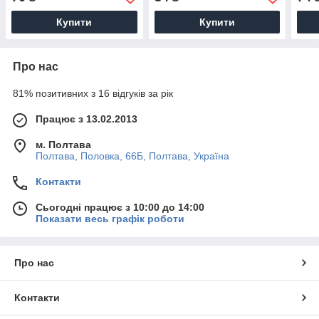
Купити
Купити
Про нас
81% позитивних з 16 відгуків за рік
Працює з 13.02.2013
м. Полтава
Полтава, Половка, 66Б, Полтава, Україна
Контакти
Сьогодні працює з 10:00 до 14:00
Показати весь графік роботи
Про нас
Контакти