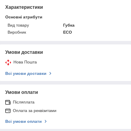
Характеристики
Основні атрибути
Вид товару
Губка
Виробник
ECO
Умови доставки
Нова Пошта
Всі умови доставки
Умови оплати
Післяплата
Оплата за реквізитами
Всі умови оплати