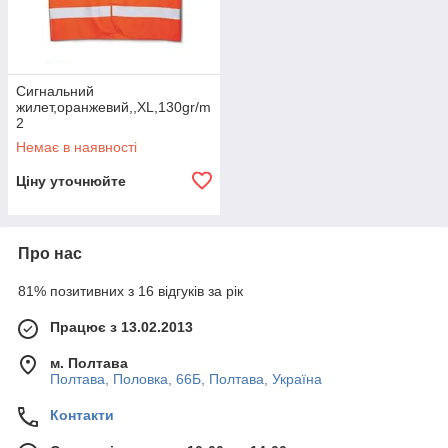
Сигнальний
жилет,оранжевий,,XL,130gr/m
2
Немає в наявності
Ціну уточнюйте
Про нас
81% позитивних з 16 відгуків за рік
Працює з 13.02.2013
м. Полтава
Полтава, Половка, 66Б, Полтава, Україна
Контакти