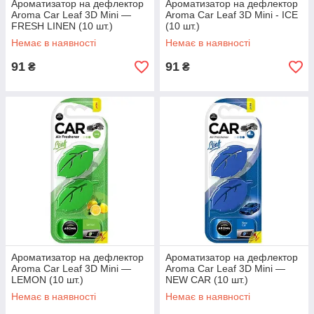
Ароматизатор на дефлектор
Ароматизатор на дефлектор
Aroma Car Leaf 3D Mini —
Aroma Car Leaf 3D Mini - ICE
FRESH LINEN (10 шт.)
(10 шт.)
Немає в наявності
Немає в наявності
91
91
₴
₴
Ароматизатор на дефлектор
Ароматизатор на дефлектор
Aroma Car Leaf 3D Mini —
Aroma Car Leaf 3D Mini —
LEMON (10 шт.)
NEW CAR (10 шт.)
Немає в наявності
Немає в наявності