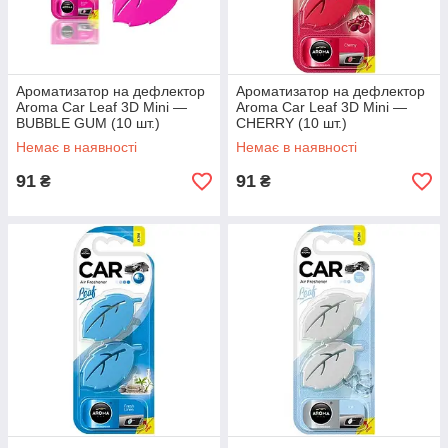
Ароматизатор на дефлектор
Ароматизатор на дефлектор
Aroma Car Leaf 3D Mini —
Aroma Car Leaf 3D Mini —
BUBBLE GUM (10 шт.)
CHERRY (10 шт.)
Немає в наявності
Немає в наявності
91
91
₴
₴