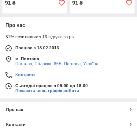
91
91
₴
₴
Про нас
81% позитивних з 16 відгуків за рік
Працює з 13.02.2013
м. Полтава
Полтава, Половка, 66Б, Полтава, Україна
Контакти
Сьогодні працює з 09:00 до 18:00
Показати весь графік роботи
Про нас
Контакти