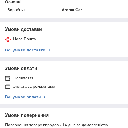
Основні
Виробник
Aroma Car
Умови доставки
Нова Пошта
Всі умови доставки
Умови оплати
Післяплата
Оплата за реквізитами
Всі умови оплати
Умови повернення
Повернення товару впродовж 14 днів за домовленістю