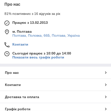
Про нас
81% позитивних з 16 відгуків за рік
Працює з 13.02.2013
м. Полтава
Полтава, Половка, 66Б, Полтава, Україна
Контакти
Сьогодні працює з 10:00 до 14:00
Показати весь графік роботи
Про нас
Контакти
Доставка та оплата
Графік роботи