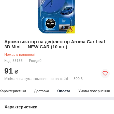
Ароматизатор на дефлектор Aroma Car Leaf
3D Mini — NEW CAR (10 шт.)
Немає в наявності
Код: 83135
Роздріб
91
₴
Мінімальна сума замовлення на сайті — 300 ₴
Характеристики
Доставка
Оплата
Умови повернення
Характеристики