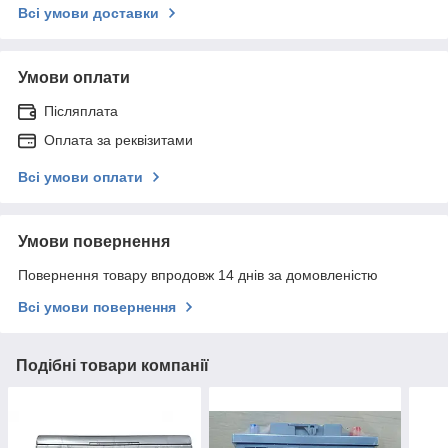
Всі умови доставки
Умови оплати
Післяплата
Оплата за реквізитами
Всі умови оплати
Умови повернення
Повернення товару впродовж 14 днів за домовленістю
Всі умови повернення
Подібні товари компанії