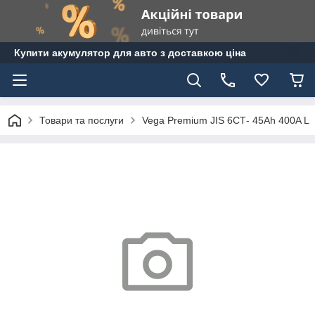
Купити акумулятор для авто з доставкою ціна
Товари та послуги
Vega Premium JIS 6СТ- 45Ah 400A L