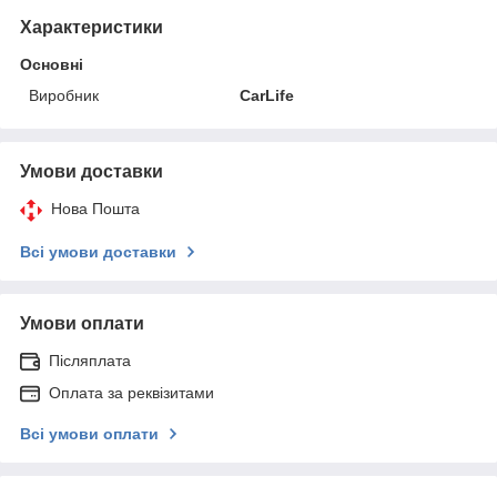
Характеристики
Основні
Виробник
CarLife
Умови доставки
Нова Пошта
Всі умови доставки
Умови оплати
Післяплата
Оплата за реквізитами
Всі умови оплати