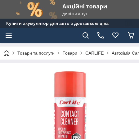
Купити акумулятор для авто з доставкою ціна
Товари та послуги
Товари
CARLIFE
Автохімія Carl