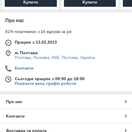
Купити
Купити
Про нас
81% позитивних з 16 відгуків за рік
Працює з 13.02.2013
м. Полтава
Полтава, Половка, 66Б, Полтава, Україна
Контакти
Сьогодні працює з 09:00 до 18:00
Показати весь графік роботи
Про нас
Контакти
Доставка та оплата