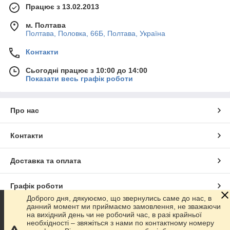
Працює з 13.02.2013
м. Полтава
Полтава, Половка, 66Б, Полтава, Україна
Контакти
Сьогодні працює з 10:00 до 14:00
Показати весь графік роботи
Про нас
Контакти
Доставка та оплата
Графік роботи
Доброго дня, дякуюємо, що звернулись саме до нас, в
данний момент ми приймаємо замовлення, не зважаючи
Повна версія сайту
на вихідний день чи не робочий час, в разі крайньої
необхідності – звяжіться з нами по контактному номеру