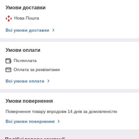
Умови доставки
Нова Пошта
Всі умови доставки
Умови оплати
Післяплата
Оплата за реквізитами
Всі умови оплати
Умови повернення
Повернення товару впродовж 14 днів за домовленістю
Всі умови повернення