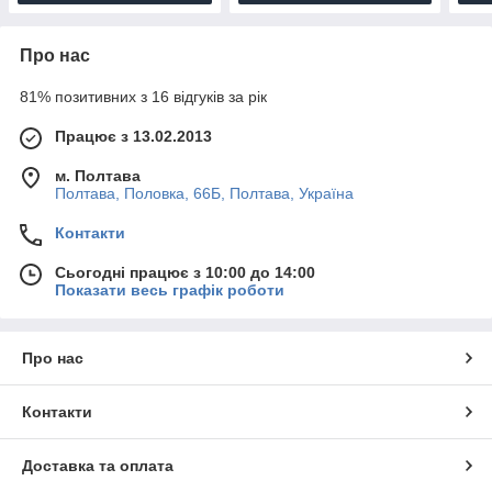
Про нас
81% позитивних з 16 відгуків за рік
Працює з 13.02.2013
м. Полтава
Полтава, Половка, 66Б, Полтава, Україна
Контакти
Сьогодні працює з 10:00 до 14:00
Показати весь графік роботи
Про нас
Контакти
Доставка та оплата