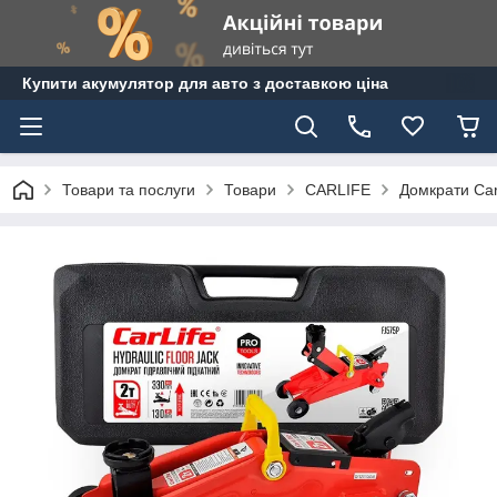
Купити акумулятор для авто з доставкою ціна
Товари та послуги
Товари
CARLIFE
Домкрати Carl