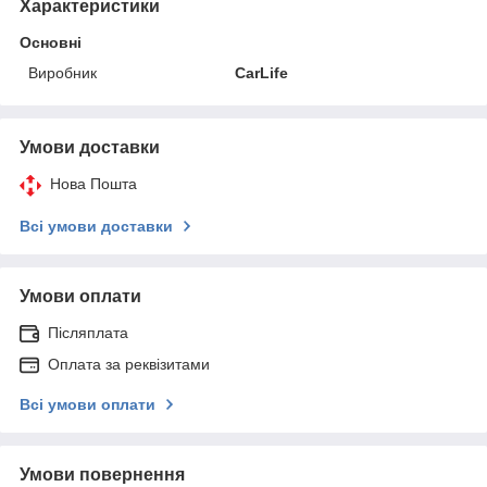
Характеристики
Основні
Виробник
CarLife
Умови доставки
Нова Пошта
Всі умови доставки
Умови оплати
Післяплата
Оплата за реквізитами
Всі умови оплати
Умови повернення