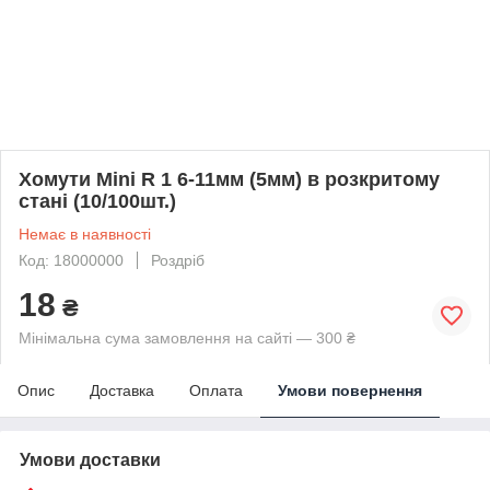
Хомути Mini R 1 6-11мм (5мм) в розкритому
стані (10/100шт.)
Немає в наявності
Код: 18000000
Роздріб
18
₴
Мінімальна сума замовлення на сайті — 300 ₴
Опис
Доставка
Оплата
Умови повернення
Умови доставки