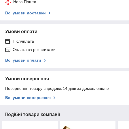
Нова Пошта
Всі умови доставки
Умови оплати
Післяплата
Оплата за реквізитами
Всі умови оплати
Умови повернення
Повернення товару впродовж 14 днів за домовленістю
Всі умови повернення
Подібні товари компанії