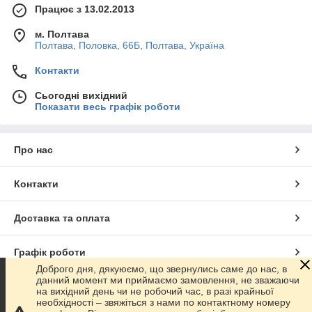
Працює з 13.02.2013
м. Полтава
Полтава, Половка, 66Б, Полтава, Україна
Контакти
Сьогодні вихідний
Показати весь графік роботи
Про нас
Контакти
Доставка та оплата
Графік роботи
Доброго дня, дякуюємо, що звернулись саме до нас, в
данний момент ми приймаємо замовлення, не зважаючи
Повна версія сайту
на вихідний день чи не робочий час, в разі крайньої
необхідності – звяжіться з нами по контактному номеру