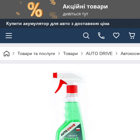
Купити акумулятор для авто з доставкою ціна
Товари та послуги
Товари
AUTO DRIVE
Автокосм