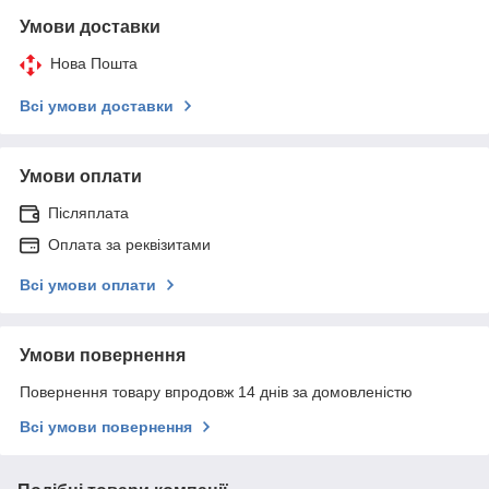
Умови доставки
Нова Пошта
Всі умови доставки
Умови оплати
Післяплата
Оплата за реквізитами
Всі умови оплати
Умови повернення
Повернення товару впродовж 14 днів за домовленістю
Всі умови повернення