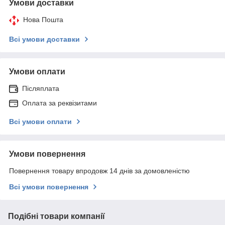
Умови доставки
Нова Пошта
Всі умови доставки
Умови оплати
Післяплата
Оплата за реквізитами
Всі умови оплати
Умови повернення
Повернення товару впродовж 14 днів за домовленістю
Всі умови повернення
Подібні товари компанії