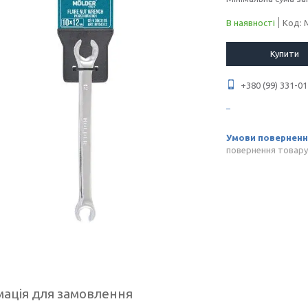
В наявності
Код:
Купити
+380 (99) 331-01
повернення товару
ація для замовлення