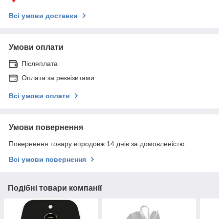
Всі умови доставки
Умови оплати
Післяплата
Оплата за реквізитами
Всі умови оплати
Умови повернення
Повернення товару впродовж 14 днів за домовленістю
Всі умови повернення
Подібні товари компанії