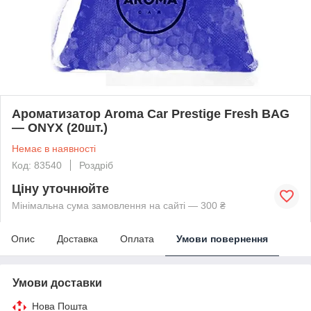
Ароматизатор Aroma Car Prestige Fresh BAG
— ONYX (20шт.)
Немає в наявності
Код: 83540
Роздріб
Ціну уточнюйте
Мінімальна сума замовлення на сайті — 300 ₴
Опис
Доставка
Оплата
Умови повернення
Умови доставки
Нова Пошта