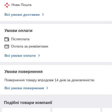
Нова Пошта
Всі умови доставки
Умови оплати
Післяплата
Оплата за реквізитами
Всі умови оплати
Умови повернення
Повернення товару впродовж 14 днів за домовленістю
Всі умови повернення
Подібні товари компанії