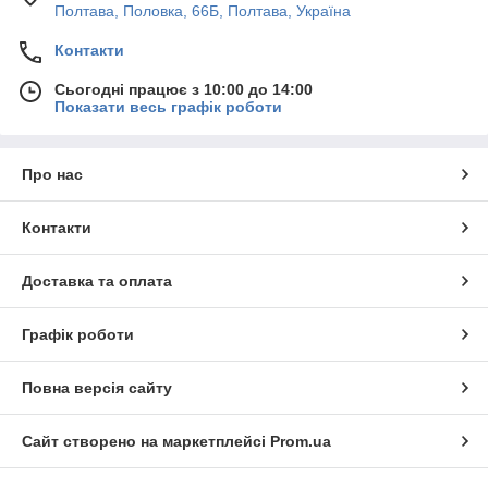
Полтава, Половка, 66Б, Полтава, Україна
Контакти
Сьогодні працює з 10:00 до 14:00
Показати весь графік роботи
Про нас
Контакти
Доставка та оплата
Графік роботи
Повна версія сайту
Сайт створено на маркетплейсі
Prom.ua