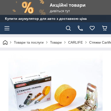
Купити акумулятор для авто з доставкою ціна
Товари та послуги
Товари
CARLIFE
Стяжки Carlif