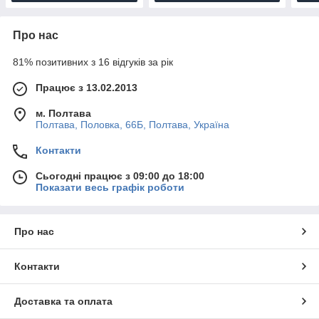
Про нас
81% позитивних з 16 відгуків за рік
Працює з 13.02.2013
м. Полтава
Полтава, Половка, 66Б, Полтава, Україна
Контакти
Сьогодні працює з 09:00 до 18:00
Показати весь графік роботи
Про нас
Контакти
Доставка та оплата