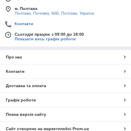
м. Полтава
Полтава, Половка, 66Б, Полтава, Україна
Контакти
Сьогодні працює з 09:00 до 18:00
Показати весь графік роботи
Про нас
Контакти
Доставка та оплата
Графік роботи
Повна версія сайту
Сайт створено на маркетплейсі
Prom.ua