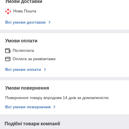
Умови доставки
Нова Пошта
Всі умови доставки
Умови оплати
Післяплата
Оплата за реквізитами
Всі умови оплати
Умови повернення
Повернення товару впродовж 14 днів за домовленістю
Всі умови повернення
Подібні товари компанії