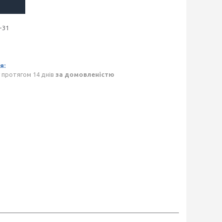
-31
 протягом 14 днів
за домовленістю