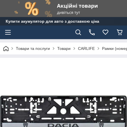
Купити акумулятор для авто з доставкою ціна
Товари та послуги
Товари
CARLIFE
Рамки (номер