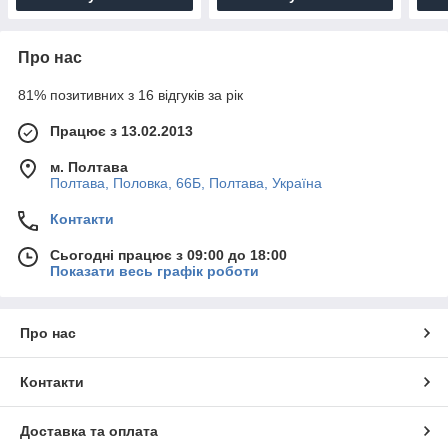
Про нас
81% позитивних з 16 відгуків за рік
Працює з 13.02.2013
м. Полтава
Полтава, Половка, 66Б, Полтава, Україна
Контакти
Сьогодні працює з 09:00 до 18:00
Показати весь графік роботи
Про нас
Контакти
Доставка та оплата