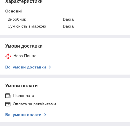
Характеристики
Основні
Виробник
Dacia
Сумісність з маркою
Dacia
Умови доставки
Нова Пошта
Всі умови доставки
Умови оплати
Післяплата
Оплата за реквізитами
Всі умови оплати