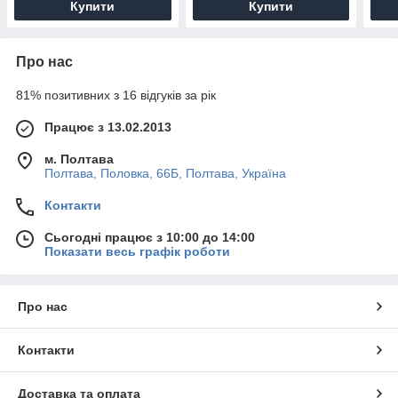
Купити
Купити
Про нас
81% позитивних з 16 відгуків за рік
Працює з 13.02.2013
м. Полтава
Полтава, Половка, 66Б, Полтава, Україна
Контакти
Сьогодні працює з 10:00 до 14:00
Показати весь графік роботи
Про нас
Контакти
Доставка та оплата