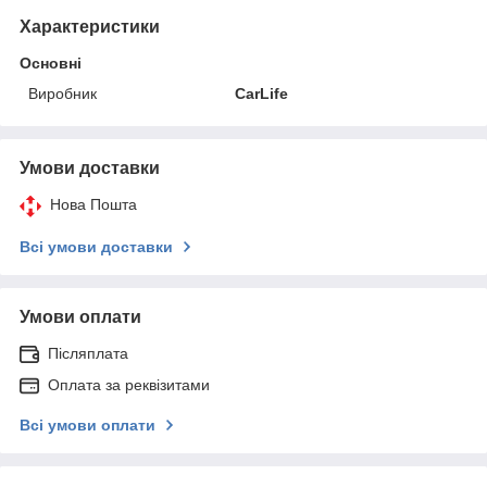
Характеристики
Основні
Виробник
CarLife
Умови доставки
Нова Пошта
Всі умови доставки
Умови оплати
Післяплата
Оплата за реквізитами
Всі умови оплати