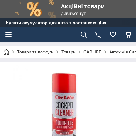
Купити акумулятор для авто з доставкою ціна
Товари та послуги
Товари
CARLIFE
Автохімія Carl