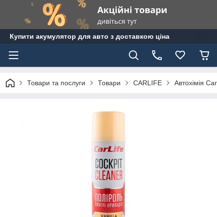
Купити акумулятор для авто з доставкою ціна
Товари та послуги
Товари
CARLIFE
Автохімія Carl