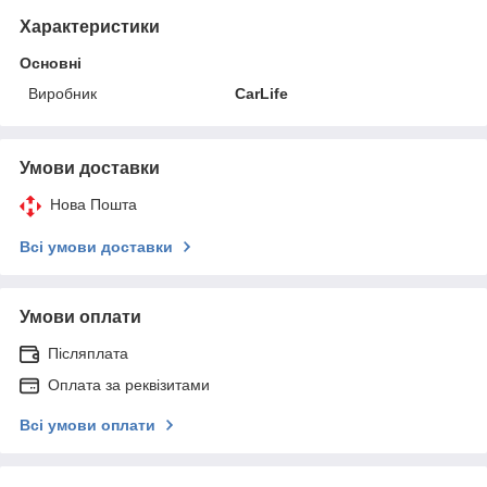
Характеристики
Основні
Виробник
CarLife
Умови доставки
Нова Пошта
Всі умови доставки
Умови оплати
Післяплата
Оплата за реквізитами
Всі умови оплати