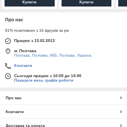
Купити
Купити
Про нас
81% позитивних з 16 відгуків за рік
Працює з 13.02.2013
м. Полтава
Полтава, Половка, 66Б, Полтава, Україна
Контакти
Сьогодні працює з 10:00 до 14:00
Показати весь графік роботи
Про нас
Контакти
Доставка та оплата