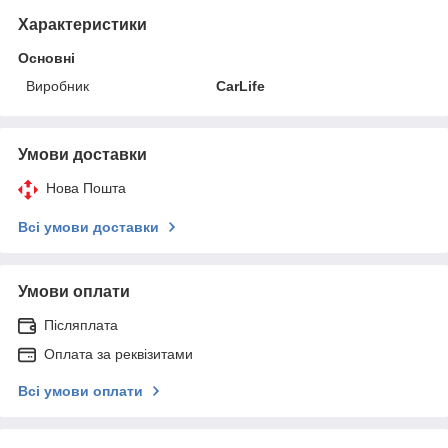
Характеристики
Основні
Виробник
CarLife
Умови доставки
Нова Пошта
Всі умови доставки
Умови оплати
Післяплата
Оплата за реквізитами
Всі умови оплати