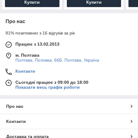
Купити
Купити
Про нас
81% позитивних з 16 відгуків за рік
Працює з 13.02.2013
м. Полтава
Полтава, Половка, 66Б, Полтава, Україна
Контакти
Сьогодні працює з 09:00 до 18:00
Показати весь графік роботи
Про нас
Контакти
Доставка та оплата