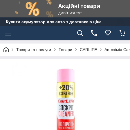
Купити акумулятор для авто з доставкою ціна
Товари та послуги
Товари
CARLIFE
Автохімія Carl