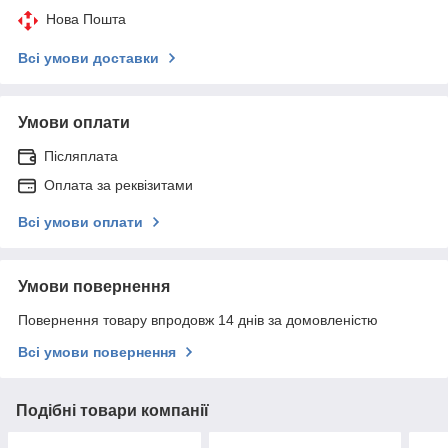
Нова Пошта
Всі умови доставки
Умови оплати
Післяплата
Оплата за реквізитами
Всі умови оплати
Умови повернення
Повернення товару впродовж 14 днів за домовленістю
Всі умови повернення
Подібні товари компанії