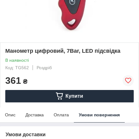
Манометр цифровий, 7Bar, LED підсвідка
В наявності
Код: TG562
Роздріб
361
₴
Купити
Опис
Доставка
Оплата
Умови повернення
Умови доставки