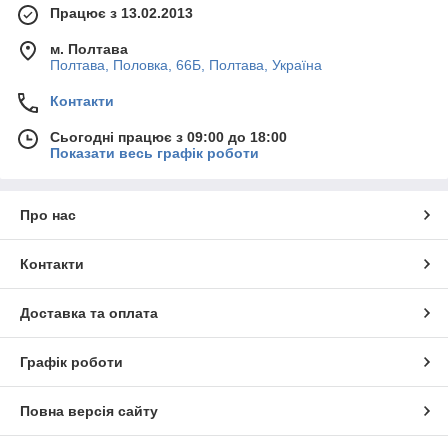
Працює з 13.02.2013
м. Полтава
Полтава, Половка, 66Б, Полтава, Україна
Контакти
Сьогодні працює з 09:00 до 18:00
Показати весь графік роботи
Про нас
Контакти
Доставка та оплата
Графік роботи
Повна версія сайту