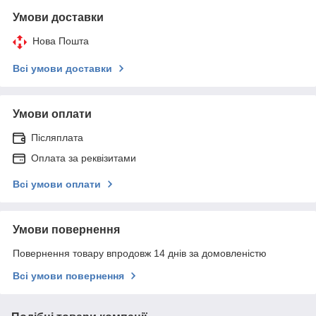
Умови доставки
Нова Пошта
Всі умови доставки
Умови оплати
Післяплата
Оплата за реквізитами
Всі умови оплати
Умови повернення
Повернення товару впродовж 14 днів за домовленістю
Всі умови повернення