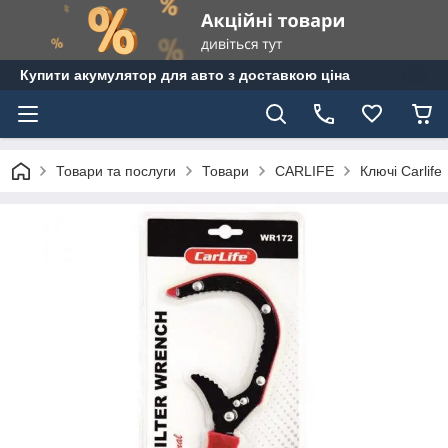
Купити акумулятор для авто з доставкою ціна
Товари та послуги
Товари
CARLIFE
Ключі Carlife