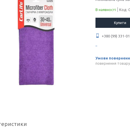
В наявності
Код:
Купити
+380 (99) 331-01
повернення товару
теристики