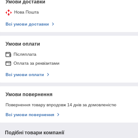
Умови доставки
Нова Пошта
Всі умови доставки
Умови оплати
Післяплата
Оплата за реквізитами
Всі умови оплати
Умови повернення
Повернення товару впродовж 14 днів за домовленістю
Всі умови повернення
Подібні товари компанії