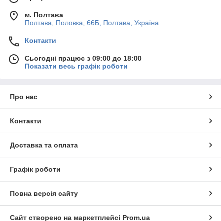
м. Полтава
Полтава, Половка, 66Б, Полтава, Україна
Контакти
Сьогодні працює з 09:00 до 18:00
Показати весь графік роботи
Про нас
Контакти
Доставка та оплата
Графік роботи
Повна версія сайту
Сайт створено на маркетплейсі
Prom.ua