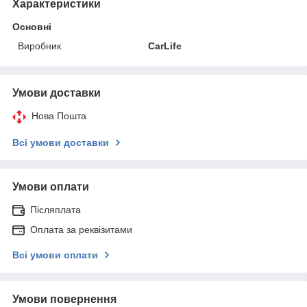
Характеристики
Основні
Виробник
CarLife
Умови доставки
Нова Пошта
Всі умови доставки
Умови оплати
Післяплата
Оплата за реквізитами
Всі умови оплати
Умови повернення