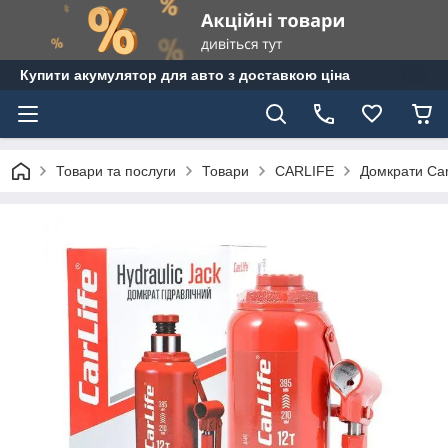
Купити акумулятор для авто з доставкою ціна
Товари та послуги
Товари
CARLIFE
Домкрати Carl