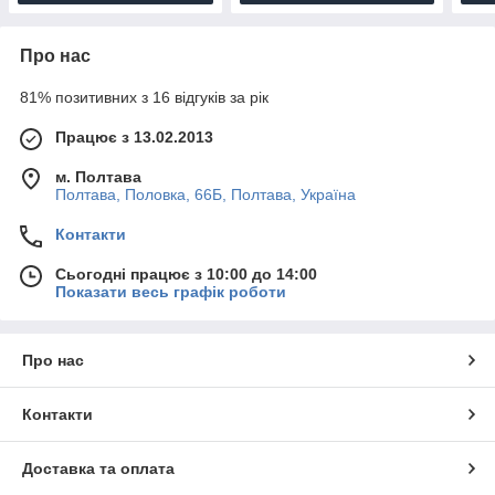
Про нас
81% позитивних з 16 відгуків за рік
Працює з 13.02.2013
м. Полтава
Полтава, Половка, 66Б, Полтава, Україна
Контакти
Сьогодні працює з 10:00 до 14:00
Показати весь графік роботи
Про нас
Контакти
Доставка та оплата