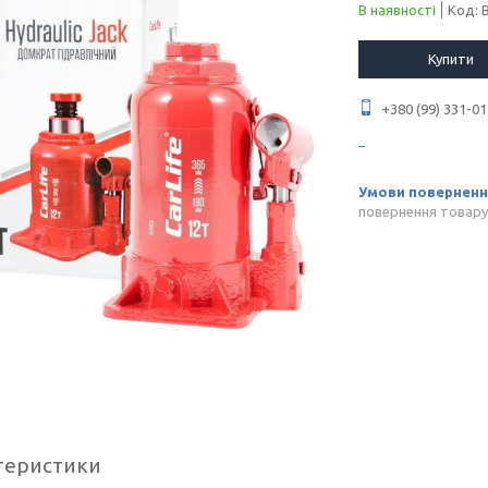
В наявності
Код:
Купити
+380 (99) 331-01
повернення товару
теристики