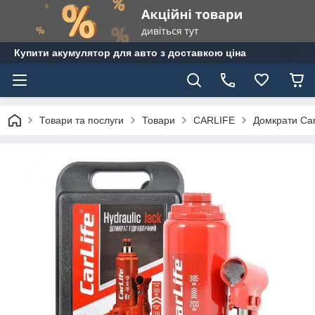
Купити акумулятор для авто з доставкою ціна
Товари та послуги
Товари
CARLIFE
Домкрати Carl