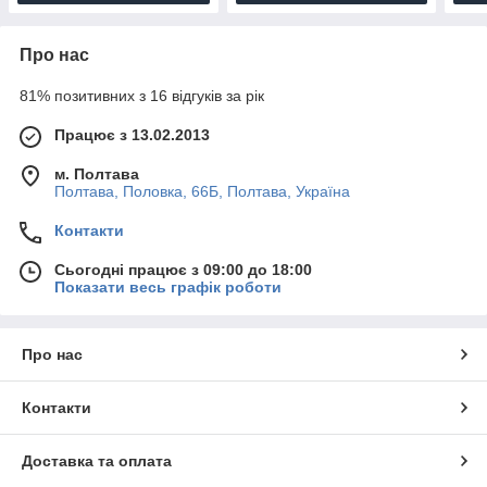
Про нас
81% позитивних з 16 відгуків за рік
Працює з 13.02.2013
м. Полтава
Полтава, Половка, 66Б, Полтава, Україна
Контакти
Сьогодні працює з 09:00 до 18:00
Показати весь графік роботи
Про нас
Контакти
Доставка та оплата