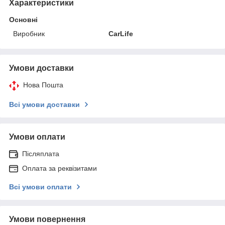
Характеристики
Основні
Виробник
CarLife
Умови доставки
Нова Пошта
Всі умови доставки
Умови оплати
Післяплата
Оплата за реквізитами
Всі умови оплати
Умови повернення