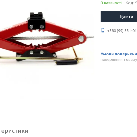
В наявності
Код:
Купити
+380 (99) 331-01
повернення товару
теристики