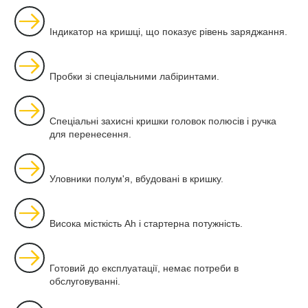
Індикатор на кришці, що показує рівень заряджання.
Пробки зі спеціальними лабіринтами.
Спеціальні захисні кришки головок полюсів і ручка
для перенесення.
Уловники полум'я, вбудовані в кришку.
Висока місткість Ah і стартерна потужність.
Готовий до експлуатації, немає потреби в
обслуговуванні.