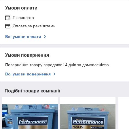
Умови оплати
Післяплата
Оплата за реквізитами
Всі умови оплати
Умови повернення
Повернення товару впродовж 14 днів за домовленістю
Всі умови повернення
Подібні товари компанії