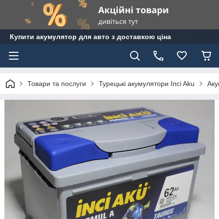
Купити акумулятор для авто з доставкою ціна
Товари та послуги
Турецькі акумулятори Inci Aku
Аку