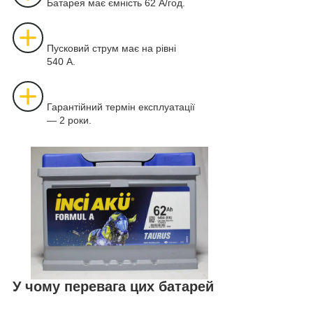
Батарея має ємність 62 А/год.
Пусковий струм має на рівні
540 А.
Гарантійний термін експлуатації
— 2 роки.
У чому перевага цих батарей