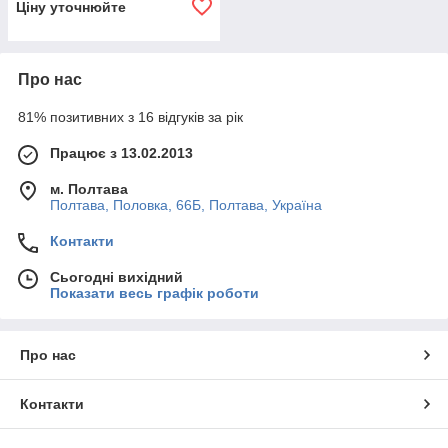
Ціну уточнюйте
Про нас
81% позитивних з 16 відгуків за рік
Працює з 13.02.2013
м. Полтава
Полтава, Половка, 66Б, Полтава, Україна
Контакти
Сьогодні вихідний
Показати весь графік роботи
Про нас
Контакти