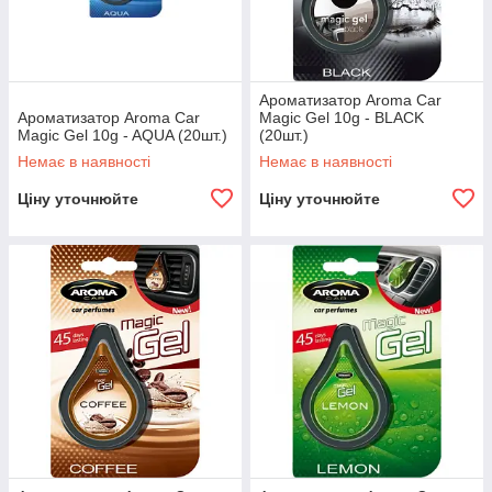
Ароматизатор Aroma Car
Ароматизатор Aroma Car
Magic Gel 10g - BLACK
Magic Gel 10g - AQUA (20шт.)
(20шт.)
Немає в наявності
Немає в наявності
Ціну уточнюйте
Ціну уточнюйте