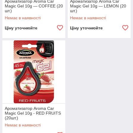
Ароматизатор Aroma Car
Ароматизатор Aroma Car
Magic Gel 10g — COFFEE (20
Magic Gel 10g — LEMON (20
шт.)
шт.)
Немає в наявності
Немає в наявності
Ціну уточнюйте
Ціну уточнюйте
Ароматизатор Aroma Car
Magic Gel 10g - RED FRUITS
(20шт.)
Немає в наявності