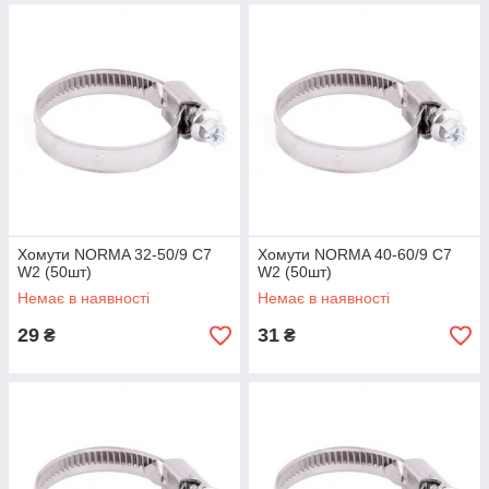
Хомути NORMA 32-50/9 C7
Хомути NORMA 40-60/9 C7
W2 (50шт)
W2 (50шт)
Немає в наявності
Немає в наявності
29
31
₴
₴