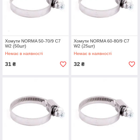
Хомути NORMA 50-70/9 C7
Хомути NORMA 60-80/9 C7
W2 (50шт)
W2 (25шт)
Немає в наявності
Немає в наявності
31
32
₴
₴