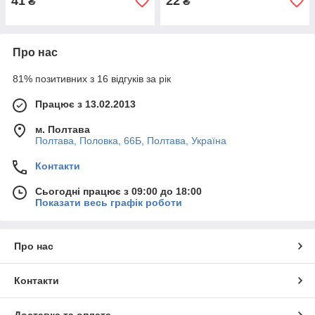
41
22
₴
₴
Про нас
81% позитивних з 16 відгуків за рік
Працює з 13.02.2013
м. Полтава
Полтава, Половка, 66Б, Полтава, Україна
Контакти
Сьогодні працює з 09:00 до 18:00
Показати весь графік роботи
Про нас
Контакти