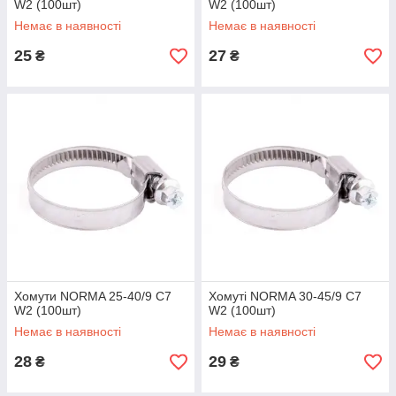
W2 (100шт)
W2 (100шт)
Немає в наявності
Немає в наявності
25
27
₴
₴
Хомути NORMA 25-40/9 C7
Хомуті NORMA 30-45/9 C7
W2 (100шт)
W2 (100шт)
Немає в наявності
Немає в наявності
28
29
₴
₴