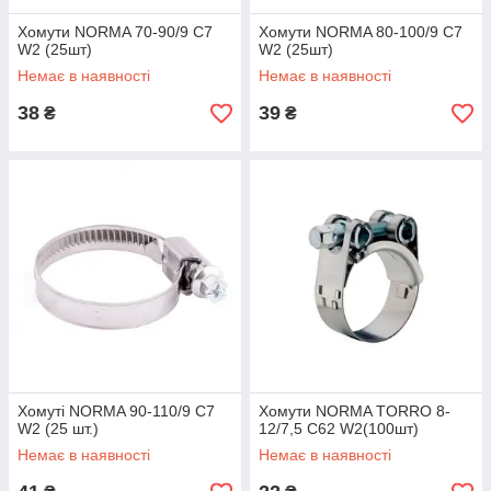
Хомути NORMA 70-90/9 C7
Хомути NORMA 80-100/9 C7
W2 (25шт)
W2 (25шт)
Немає в наявності
Немає в наявності
38
39
₴
₴
Хомуті NORMA 90-110/9 C7
Хомути NORMA TORRO 8-
W2 (25 шт.)
12/7,5 C62 W2(100шт)
Немає в наявності
Немає в наявності