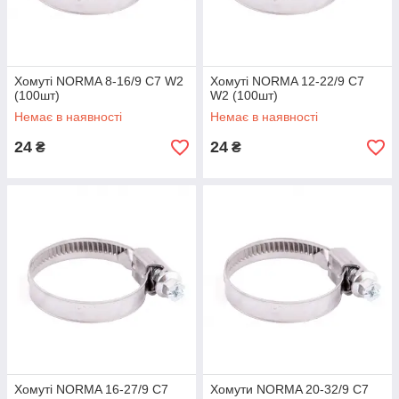
Хомуті NORMA 8-16/9 C7 W2
Хомуті NORMA 12-22/9 C7
(100шт)
W2 (100шт)
Немає в наявності
Немає в наявності
24
24
₴
₴
Хомуті NORMA 16-27/9 C7
Хомути NORMA 20-32/9 C7