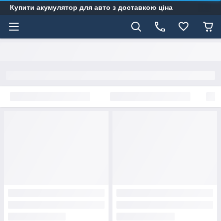
Купити акумулятор для авто з доставкою ціна