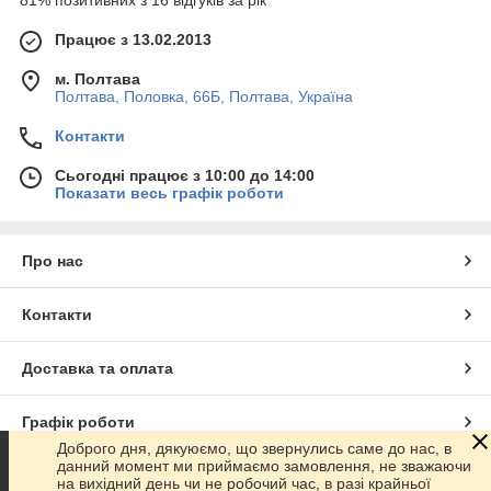
81% позитивних з 16 відгуків за рік
Працює з 13.02.2013
м. Полтава
Полтава, Половка, 66Б, Полтава, Україна
Контакти
Сьогодні працює з 10:00 до 14:00
Показати весь графік роботи
Про нас
Контакти
Доставка та оплата
Графік роботи
Доброго дня, дякуюємо, що звернулись саме до нас, в
данний момент ми приймаємо замовлення, не зважаючи
Повна версія сайту
на вихідний день чи не робочий час, в разі крайньої