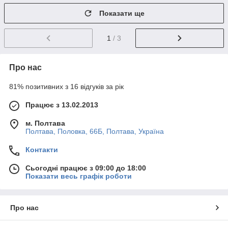
Показати ще
1
/ 3
Про нас
81% позитивних з 16 відгуків за рік
Працює з 13.02.2013
м. Полтава
Полтава, Половка, 66Б, Полтава, Україна
Контакти
Сьогодні працює з 09:00 до 18:00
Показати весь графік роботи
Про нас