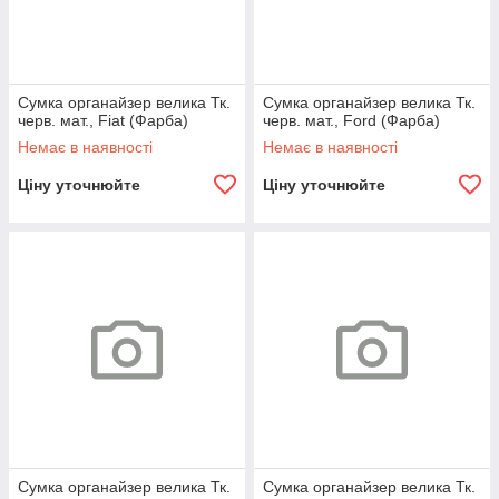
Сумка органайзер велика Тк.
Сумка органайзер велика Тк.
черв. мат., Fiat (Фарба)
черв. мат., Ford (Фарба)
Немає в наявності
Немає в наявності
Ціну уточнюйте
Ціну уточнюйте
Сумка органайзер велика Тк.
Сумка органайзер велика Тк.