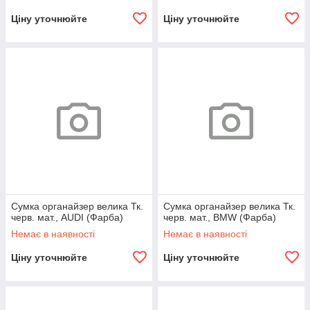
Ціну уточнюйте
Ціну уточнюйте
Сумка органайзер велика Тк.
Сумка органайзер велика Тк.
черв. мат., AUDI (Фарба)
черв. мат., BMW (Фарба)
Немає в наявності
Немає в наявності
Ціну уточнюйте
Ціну уточнюйте