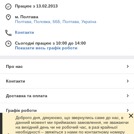
Працює з 13.02.2013
м. Полтава
Полтава, Половка, 66Б, Полтава, Україна
Контакти
Сьогодні працює з 10:00 до 14:00
Показати весь графік роботи
Про нас
Контакти
Доставка та оплата
Графік роботи
Доброго дня, дякуюємо, що звернулись саме до нас, в
данний момент ми приймаємо замовлення, не зважаючи
Повна версія сайту
на вихідний день чи не робочий час, в разі крайньої
необхідності – звяжіться з нами по контактному номеру