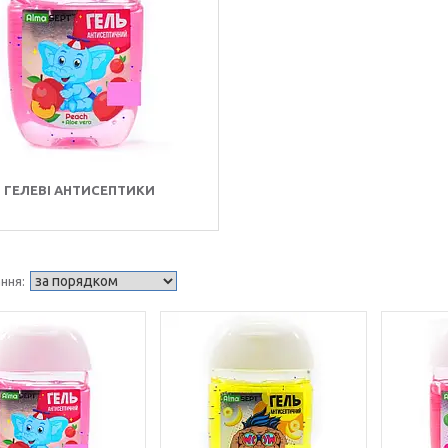
ГЕЛЕВІ АНТИСЕПТИКИ