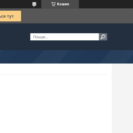
Кошик