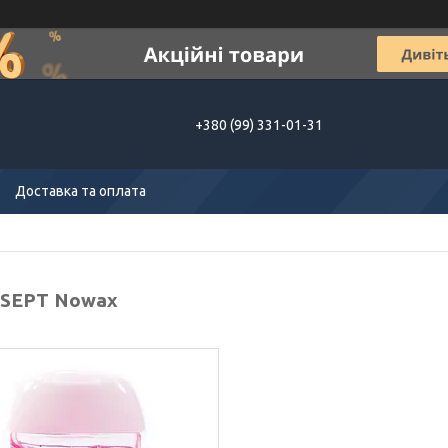
+380 (99) 331-01-31
Доставка та оплата
SEPT Nowax