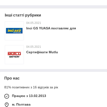
Інші статті рубрики
04.05.2021
Inci GS YUASA поставляє для
04.05.2021
Сертифікати Mutlu
Про нас
81% позитивних з 16 відгуків за рік
Працює з 13.02.2013
м. Полтава