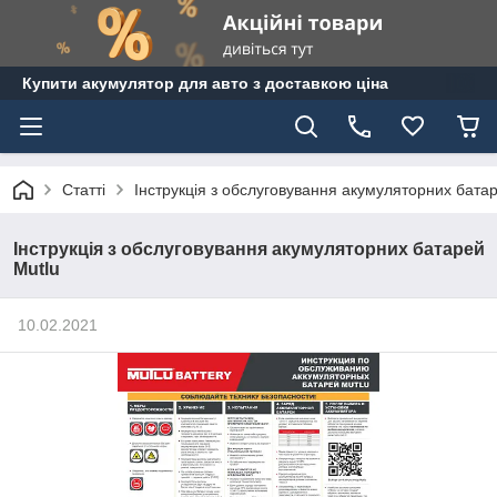
Купити акумулятор для авто з доставкою ціна
Статті
Інструкція з обслуговування акумуляторних бата
Інструкція з обслуговування акумуляторних батарей
Mutlu
10.02.2021