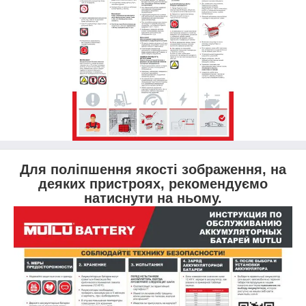
Для поліпшення якості зображення, на
деяких пристроях, рекомендуємо
натиснути на ньому.